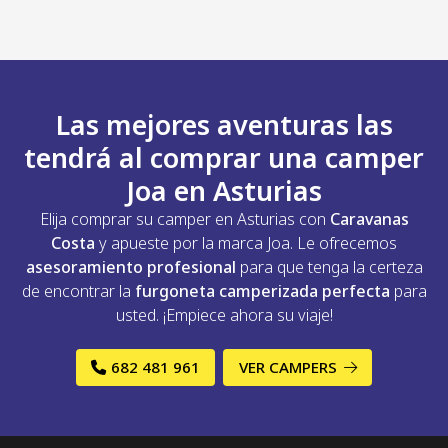
Las mejores aventuras las
tendrá al comprar una camper
Joa en Asturias
Elija comprar su camper en Asturias con
Caravanas
Costa
y apueste por la marca Joa. Le ofrecemos
asesoramiento profesional
para que tenga la certeza
de encontrar la
furgoneta camperizada perfecta
para
usted. ¡Empiece ahora su viaje!
682 481 961
VER CAMPERS