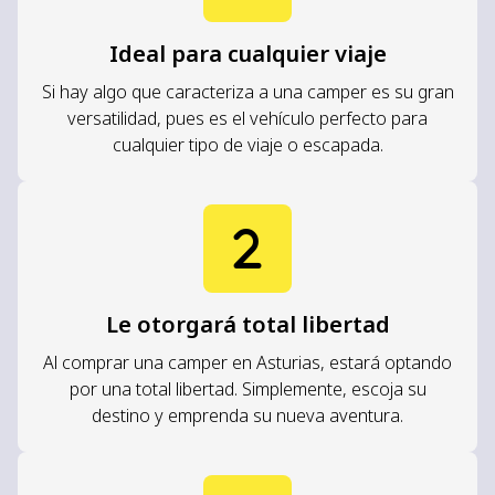
Ideal para cualquier viaje
Si hay algo que caracteriza a una camper es su gran
versatilidad, pues es el vehículo perfecto para
cualquier tipo de viaje o escapada.
Le otorgará total libertad
Al comprar una camper en Asturias, estará optando
por una total libertad. Simplemente, escoja su
destino y emprenda su nueva aventura.