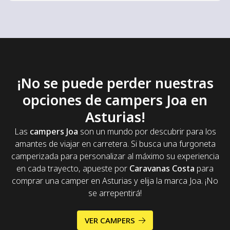
¡No se puede perder nuestras
opciones de campers Joa en
Asturias!
Las
campers Joa
son un mundo por descubrir para los
amantes de viajar en carretera. Si busca una furgoneta
camperizada para personalizar al máximo su experiencia
en cada trayecto, apueste por
Caravanas Costa
para
comprar una camper en Asturias y elija la marca Joa. ¡No
se arrepentirá!
VER CAMPERS