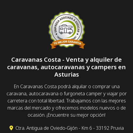
Caravanas Costa - Venta y alquiler de
caravanas, autocaravanas y campers en
Asturias
En Caravanas Costa podrá alquilar o comprar una
caravana, autocaravana o furgoneta camper y viajar por
carretera con total libertad. Trabajamos con las mejores
marcas del mercado y ofrecemos modelos nuevos o de
ocasión. ¡Encuentre su mejor opción!
Ctra. Antigua de Oviedo-Gijón - Km 6 - 33192 Pruvia