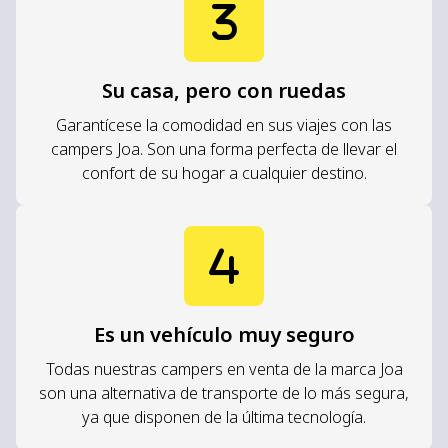
Su casa, pero con ruedas
Garantícese la comodidad en sus viajes con las
campers Joa. Son una forma perfecta de llevar el
confort de su hogar a cualquier destino.
Es un vehículo muy seguro
Todas nuestras campers en venta de la marca Joa
son una alternativa de transporte de lo más segura,
ya que disponen de la última tecnología.