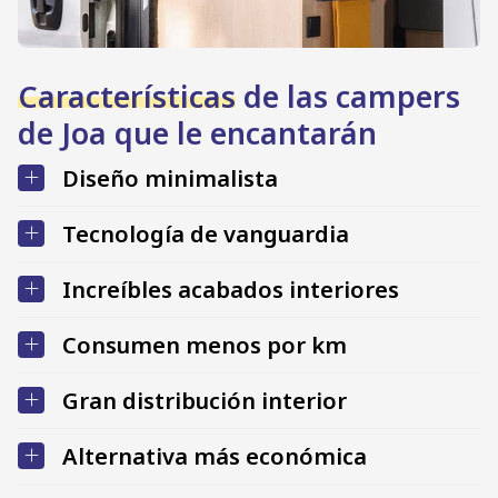
Características
de las campers
de Joa que le encantarán
Diseño minimalista
Tecnología de vanguardia
Increíbles acabados interiores
Consumen menos por km
Gran distribución interior
Alternativa más económica