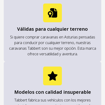
Válidas para cualquier terreno
Si quiere comprar caravanas en Asturias pensadas
para conducir por cualquier terreno, nuestras
caravanas Tabbert son su mejor opción. Esta marca
ofrece versatilidad y aventura.
Modelos con calidad insuperable
Tabbert fabrica sus vehículos con los mejores