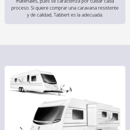
materiales, pues se caracteriza por cuidar cada
proceso. Si quiere comprar una caravana resistente
y de calidad, Tabbert es la adecuada.