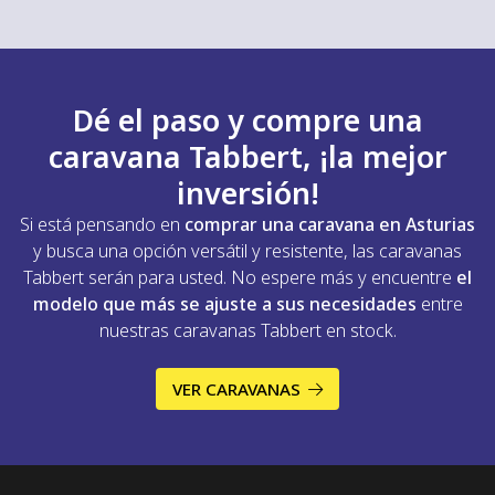
Dé el paso y compre una
caravana Tabbert, ¡la mejor
inversión!
Si está pensando en
comprar una caravana en Asturias
y busca una opción versátil y resistente, las caravanas
Tabbert serán para usted. No espere más y encuentre
el
modelo que más se ajuste a sus necesidades
entre
nuestras caravanas Tabbert en stock.
VER CARAVANAS