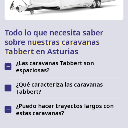
Todo lo que necesita saber
sobre
nuestras caravanas
Tabbert
en Asturias
¿Las caravanas Tabbert son
espaciosas?
¿Qué caracteriza las caravanas
Tabbert?
¿Puedo hacer trayectos largos con
estas caravanas?