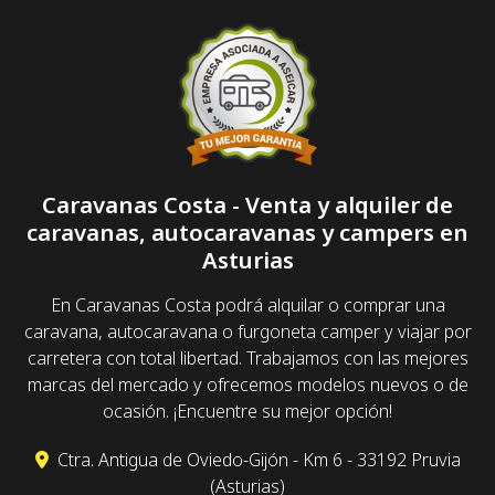
Caravanas Costa - Venta y alquiler de
caravanas, autocaravanas y campers en
Asturias
En Caravanas Costa podrá alquilar o comprar una
caravana, autocaravana o furgoneta camper y viajar por
carretera con total libertad. Trabajamos con las mejores
marcas del mercado y ofrecemos modelos nuevos o de
ocasión. ¡Encuentre su mejor opción!
Ctra. Antigua de Oviedo-Gijón - Km 6 - 33192 Pruvia
(Asturias)