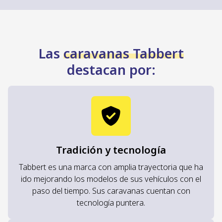
Las
caravanas Tabbert
destacan por:
Tradición y tecnología
Tabbert es una marca con amplia trayectoria que ha
ido mejorando los modelos de sus vehículos con el
paso del tiempo. Sus caravanas cuentan con
tecnología puntera.