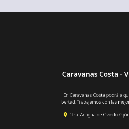
Caravanas Costa - V
En Caravanas Costa podrá alqui
libertad. Trabajamos con las mej
Ctra. Antigua de Oviedo-Gijón