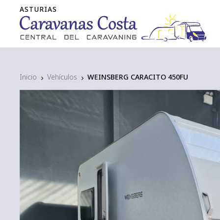
Inicio
Vehículos
WEINSBERG CARACITO 450FU