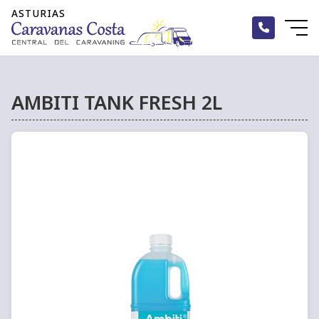
AMBITI TANK FRESH 2L