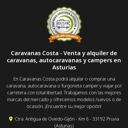
Caravanas Costa - Venta y alquiler de
caravanas, autocaravanas y campers en
Asturias
En Caravanas Costa podrá alquilar o comprar una
caravana, autocaravana o furgoneta camper y viajar por
carretera con total libertad. Trabajamos con las mejores
marcas del mercado y ofrecemos modelos nuevos o de
ocasión. ¡Encuentre su mejor opción!
Ctra. Antigua de Oviedo-Gijón - Km 6 - 33192 Pruvia
(Asturias)