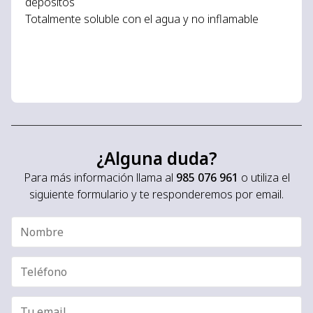
depósitos
Totalmente soluble con el agua y no inflamable
¿Alguna duda?
Para más información llama al
985 076 961
o utiliza el
siguiente formulario y te responderemos por email.