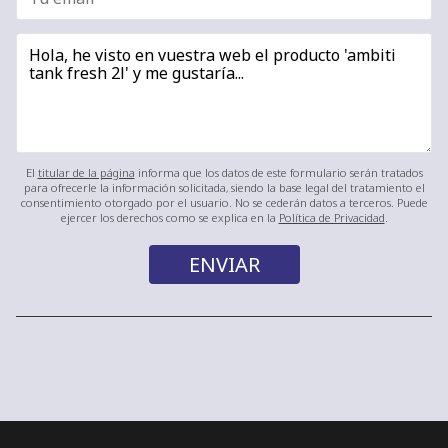
El
titular de la página
informa que los datos de este formulario serán tratados
para ofrecerle la información solicitada, siendo la base legal del tratamiento el
consentimiento otorgado por el usuario. No se cederán datos a terceros. Puede
ejercer los derechos como se explica en la
Política de Privacidad
.