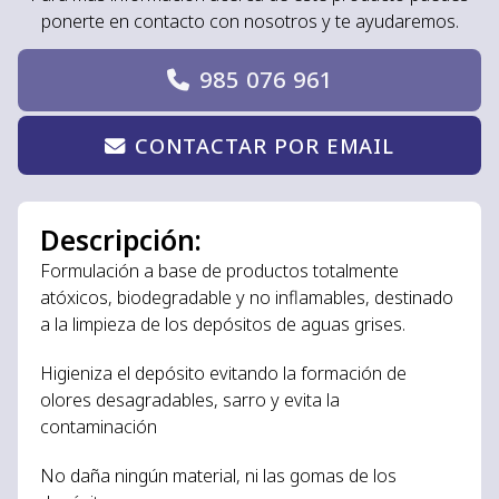
ponerte en contacto con nosotros y te ayudaremos.
985 076 961
CONTACTAR POR EMAIL
Descripción:
Formulación a base de productos totalmente
atóxicos, biodegradable y no inflamables, destinado
a la limpieza de los depósitos de aguas grises.
Higieniza el depósito evitando la formación de
olores desagradables, sarro y evita la
contaminación
No daña ningún material, ni las gomas de los