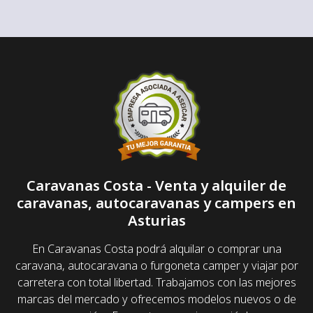
Caravanas Costa - Venta y alquiler de
caravanas, autocaravanas y campers en
Asturias
En Caravanas Costa podrá alquilar o comprar una
caravana, autocaravana o furgoneta camper y viajar por
carretera con total libertad. Trabajamos con las mejores
marcas del mercado y ofrecemos modelos nuevos o de