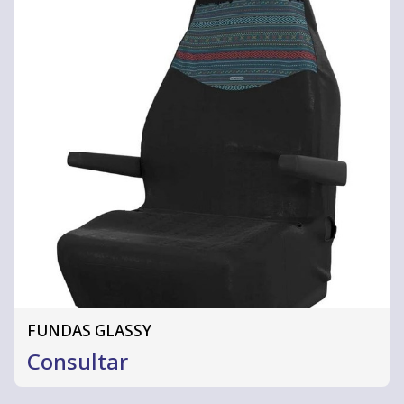
FUNDAS GLASSY
Consultar