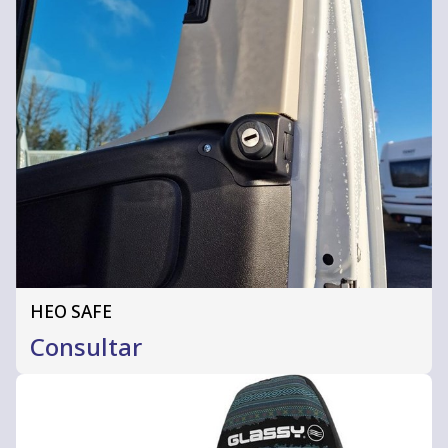
HEO SAFE
Consultar