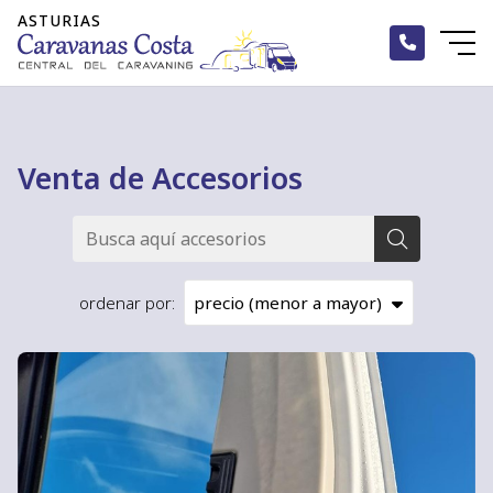
Venta de Accesorios
ordenar por: