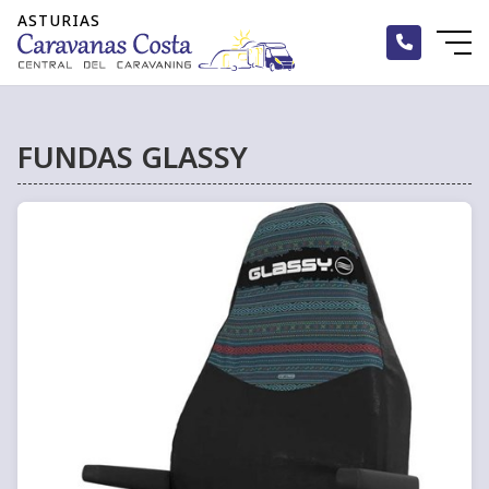
FUNDAS GLASSY