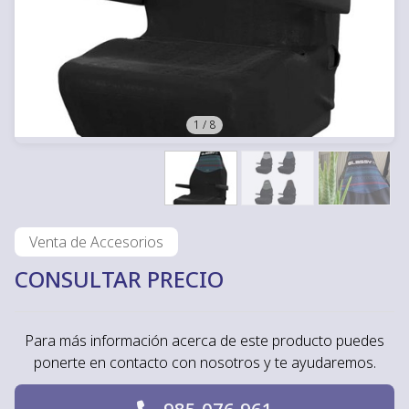
1
/
8
Venta de Accesorios
CONSULTAR PRECIO
Para más información acerca de este producto puedes
ponerte en contacto con nosotros y te ayudaremos.