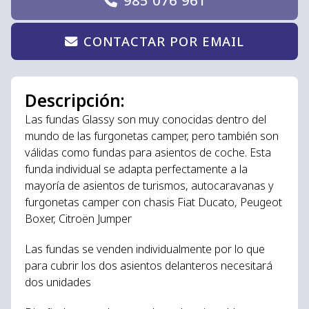
985 076 961
CONTACTAR POR EMAIL
Descripción:
Las fundas Glassy son muy conocidas dentro del
mundo de las furgonetas camper, pero también son
válidas como fundas para asientos de coche. Esta
funda individual se adapta perfectamente a la
mayoría de asientos de turismos, autocaravanas y
furgonetas camper con chasis Fiat Ducato, Peugeot
Boxer, Citroën Jumper
Las fundas se venden individualmente por lo que
para cubrir los dos asientos delanteros necesitará
dos unidades