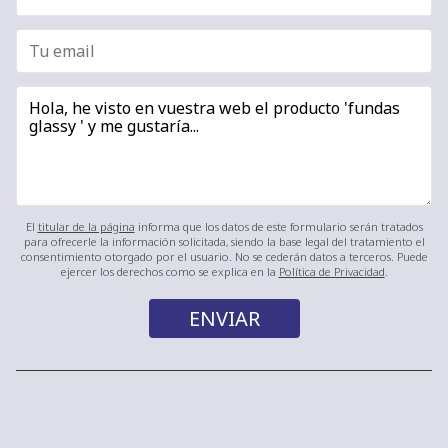
El
titular de la página
informa que los datos de este formulario serán tratados
para ofrecerle la información solicitada, siendo la base legal del tratamiento el
consentimiento otorgado por el usuario. No se cederán datos a terceros. Puede
ejercer los derechos como se explica en la
Política de Privacidad
.