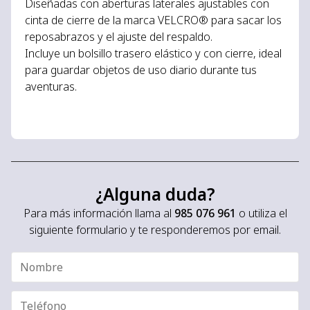
Diseñadas con aberturas laterales ajustables con
cinta de cierre de la marca VELCRO® para sacar los
reposabrazos y el ajuste del respaldo.
Incluye un bolsillo trasero elástico y con cierre, ideal
para guardar objetos de uso diario durante tus
aventuras.
¿Alguna duda?
Para más información llama al
985 076 961
o utiliza el
siguiente formulario y te responderemos por email.