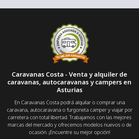
Caravanas Costa - Venta y alquiler de
caravanas, autocaravanas y campers en
Asturias
En Caravanas Costa podrá alquilar o comprar una
caravana, autocaravana o furgoneta camper y viajar por
carretera con total libertad. Trabajamos con las mejores
marcas del mercado y ofrecemos modelos nuevos o de
ocasión. ¡Encuentre su mejor opción!