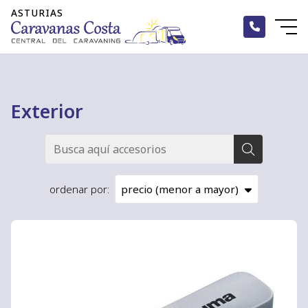
Exterior
ordenar por: