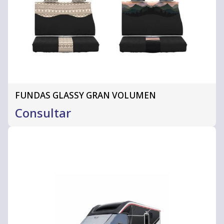
FUNDAS GLASSY GRAN VOLUMEN
Consultar