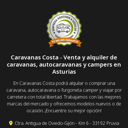
Caravanas Costa - Venta y alquiler de
caravanas, autocaravanas y campers en
Asturias
En Caravanas Costa podrá alquilar o comprar una
caravana, autocaravana o furgoneta camper y viajar por
carretera con total libertad. Trabajamos con las mejores
marcas del mercado y ofrecemos modelos nuevos o de
ocasión. ¡Encuentre su mejor opción!
Ctra. Antigua de Oviedo-Gijón - Km 6 - 33192 Pruvia