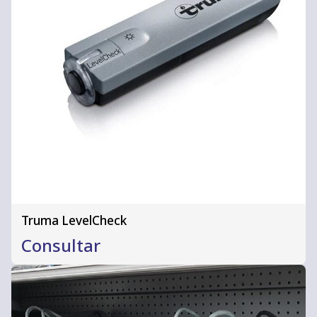
Truma LevelCheck
Consultar