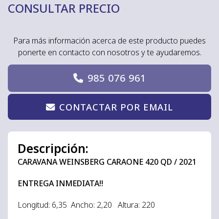
CONSULTAR PRECIO
Para más información acerca de este producto puedes
ponerte en contacto con nosotros y te ayudaremos.
985 076 961
CONTACTAR POR EMAIL
Descripción:
CARAVANA WEINSBERG CARAONE 420 QD / 2021
ENTREGA INMEDIATA!!
Longitud: 6,35 Ancho: 2,20 Altura: 220