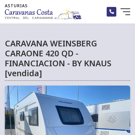
CARAVANA WEINSBERG
CARAONE 420 QD -
FINANCIACION - BY KNAUS
[vendida]