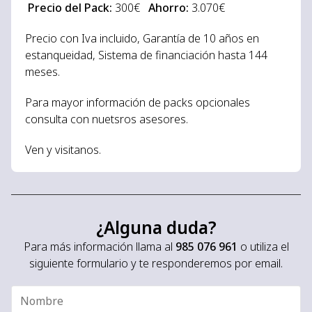
Precio del Pack:
300€
Ahorro:
3.070€
Precio con Iva incluido, Garantía de 10 años en
estanqueidad, Sistema de financiación hasta 144
meses.
Para mayor información de packs opcionales
consulta con nuetsros asesores.
Ven y visitanos.
¿Alguna duda?
Para más información llama al
985 076 961
o utiliza el
siguiente formulario y te responderemos por email.