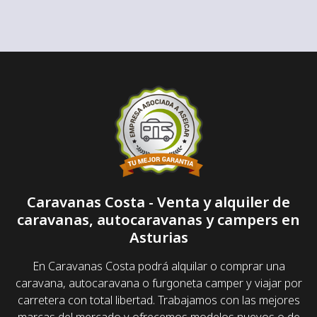
Caravanas Costa - Venta y alquiler de
caravanas, autocaravanas y campers en
Asturias
En Caravanas Costa podrá alquilar o comprar una
caravana, autocaravana o furgoneta camper y viajar por
carretera con total libertad. Trabajamos con las mejores