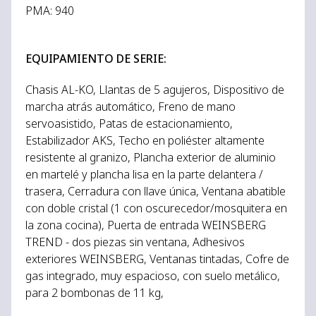
PMA: 940
EQUIPAMIENTO DE SERIE:
Chasis AL-KO, Llantas de 5 agujeros, Dispositivo de
marcha atrás automático, Freno de mano
servoasistido, Patas de estacionamiento,
Estabilizador AKS, Techo en poliéster altamente
resistente al granizo, Plancha exterior de aluminio
en martelé y plancha lisa en la parte delantera /
trasera, Cerradura con llave única, Ventana abatible
con doble cristal (1 con oscurecedor/mosquitera en
la zona cocina), Puerta de entrada WEINSBERG
TREND - dos piezas sin ventana, Adhesivos
exteriores WEINSBERG, Ventanas tintadas, Cofre de
gas integrado, muy espacioso, con suelo metálico,
para 2 bombonas de 11 kg,