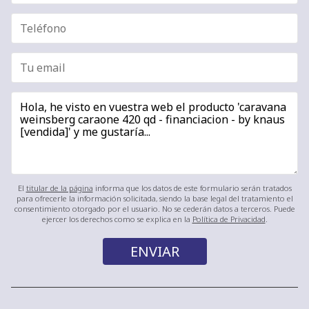
El
titular de la página
informa que los datos de este formulario serán tratados
para ofrecerle la información solicitada, siendo la base legal del tratamiento el
consentimiento otorgado por el usuario. No se cederán datos a terceros. Puede
ejercer los derechos como se explica en la
Política de Privacidad
.