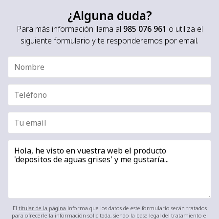
¿Alguna duda?
Para más información llama al
985 076 961
o utiliza el
siguiente formulario y te responderemos por email.
El
titular de la página
informa que los datos de este formulario serán tratados
para ofrecerle la información solicitada, siendo la base legal del tratamiento el