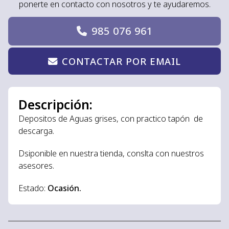
ponerte en contacto con nosotros y te ayudaremos.
985 076 961
CONTACTAR POR EMAIL
Descripción:
Depositos de Aguas grises, con practico tapón de
descarga.
Dsiponible en nuestra tienda, conslta con nuestros
asesores.
Estado:
Ocasión.