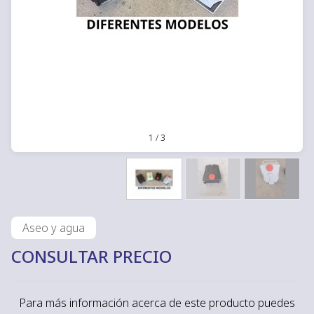
1
/
3
Aseo y agua
CONSULTAR PRECIO
Para más información acerca de este producto puedes