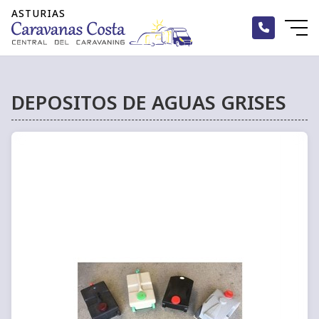
DEPOSITOS DE AGUAS GRISES