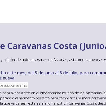
e Caravanas Costa (Junio
y alquiler de autocaravanas en Asturias, así como caravanas y
ha este mes, del 5 de junio al 5 de julio, para compra
a nueva!
 de autocaravanas
sto para aventurarte en el emocionante mundo de las caravanas? S
perando el momento perfecto para comprar tu primera caravana
r la que ya tienes, ¡este es el momento! En Caravanas Costa, desd