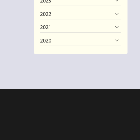
2023
2022
2021
2020