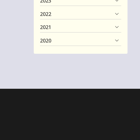
2023
2022
2021
2020