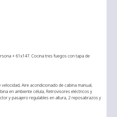
sona + 61x147. Cocina tres fuegos con tapa de
 velocidad, Aire acondicionado de cabina manual,
bina en ambiente célula, Retrovisores eléctricos y
uctor y pasajero regulables en altura, 2 reposabrazos y