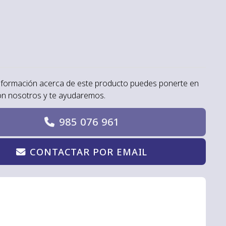
nformación acerca de este producto puedes ponerte en
on nosotros y te ayudaremos.
985 076 961
CONTACTAR POR EMAIL