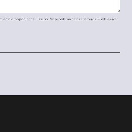
timiento otorgado por el usuario. No se cederán datos a terceros. Puede ejercer