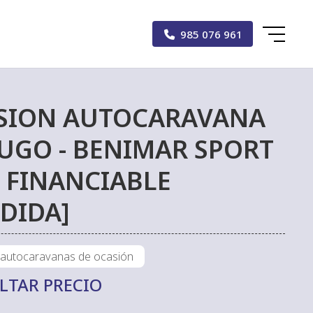
985 076 961
SION AUTOCARAVANA
UGO - BENIMAR SPORT
- FINANCIABLE
DIDA]
 autocaravanas de ocasión
LTAR PRECIO