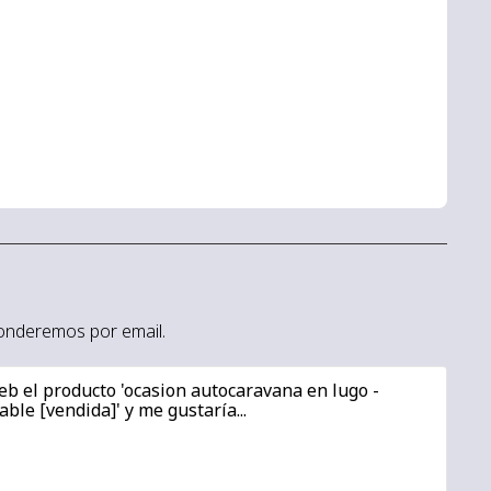
sponderemos por email.