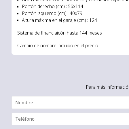
Portón derecho (cm) : 56x114
Portón izquierdo (cm) : 40x79
Altura máxima en el garaje (cm) : 124
Sistema de financiaicón hasta 144 meses
Cambio de nombre incluido en el precio.
Para más información