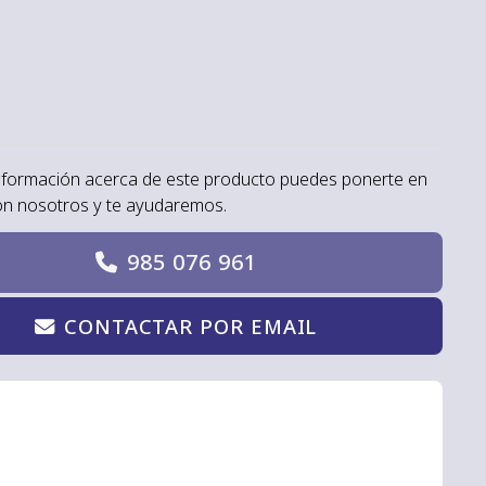
nformación acerca de este producto puedes ponerte en
on nosotros y te ayudaremos.
985 076 961
CONTACTAR POR EMAIL