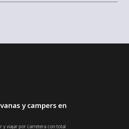
ravanas y campers en
 viajar por carretera con total