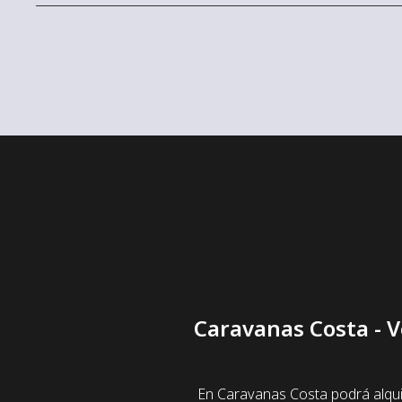
Caravanas Costa - V
En Caravanas Costa podrá alqui