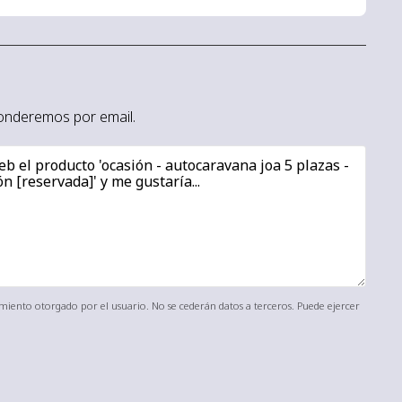
sponderemos por email.
timiento otorgado por el usuario. No se cederán datos a terceros. Puede ejercer