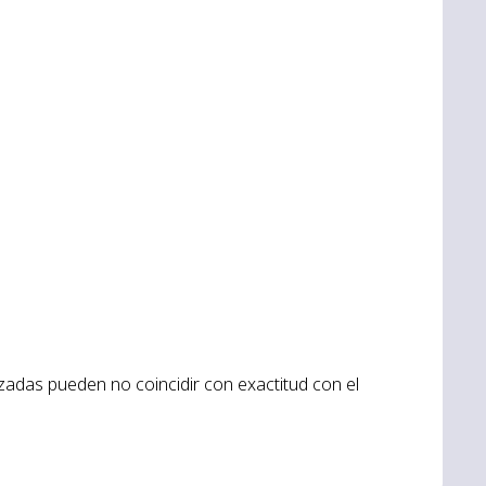
lizadas pueden no coincidir con exactitud con el