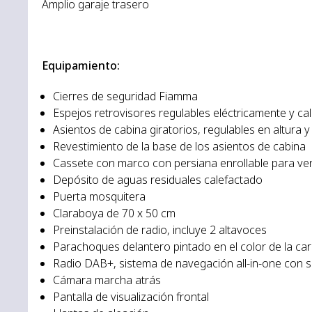
Amplio garaje trasero
Equipamiento:
Cierres de seguridad Fiamma
Espejos retrovisores regulables eléctricamente y ca
Asientos de cabina giratorios, regulables en altura
Revestimiento de la base de los asientos de cabina
Cassete con marco con persiana enrollable para ve
Depósito de aguas residuales calefactado
Puerta mosquitera
Claraboya de 70 x 50 cm
Preinstalación de radio, incluye 2 altavoces
Parachoques delantero pintado en el color de la car
Radio DAB+, sistema de navegación all-in-one con 
Cámara marcha atrás
Pantalla de visualización frontal