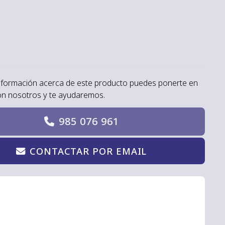
nformación acerca de este producto puedes ponerte en
on nosotros y te ayudaremos.
985 076 961
CONTACTAR POR EMAIL