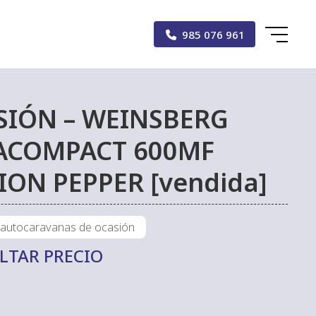
985 076 961
SIÓN – WEINSBERG
ACOMPACT 600MF
ION PEPPER [vendida]
 autocaravanas de ocasión
LTAR PRECIO