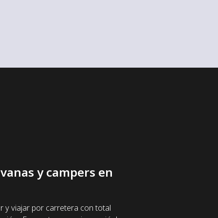
ravanas y campers en
 viajar por carretera con total