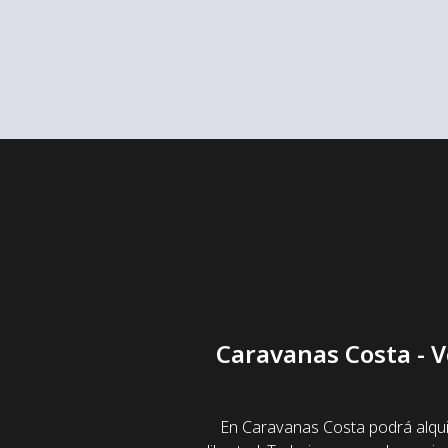
Caravanas Costa - V
En Caravanas Costa podrá alqui