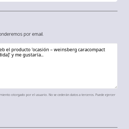
sponderemos por email.
timiento otorgado por el usuario. No se cederán datos a terceros. Puede ejercer