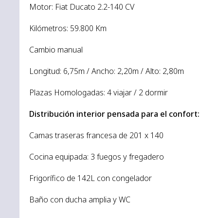
Motor: Fiat Ducato 2.2-140 CV
Kilómetros: 59.800 Km
Cambio manual
Longitud: 6,75m / Ancho: 2,20m / Alto: 2,80m
Plazas Homologadas: 4 viajar / 2 dormir
Distribución interior pensada para el confort:
Camas traseras francesa de 201 x 140
Cocina equipada: 3 fuegos y fregadero
Frigorífico de 142L con congelador
Baño con ducha amplia y WC