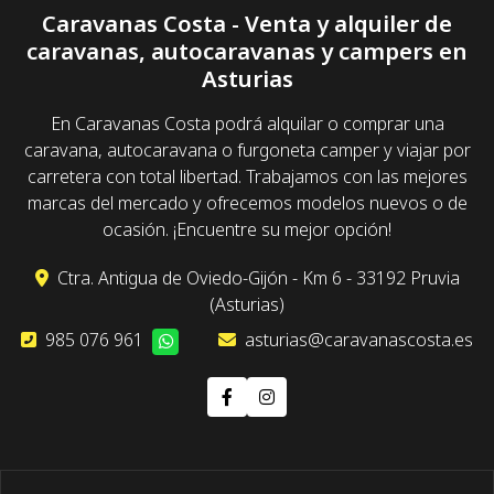
Caravanas Costa - Venta y alquiler de
caravanas, autocaravanas y campers en
Asturias
En Caravanas Costa podrá alquilar o comprar una
caravana, autocaravana o furgoneta camper y viajar por
carretera con total libertad. Trabajamos con las mejores
marcas del mercado y ofrecemos modelos nuevos o de
ocasión. ¡Encuentre su mejor opción!
Ctra. Antigua de Oviedo-Gijón - Km 6 - 33192 Pruvia
(Asturias)
985 076 961
asturias@caravanascosta.es