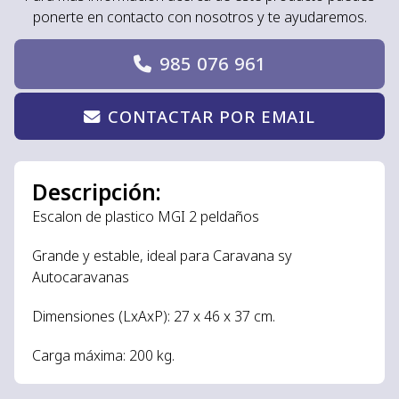
ponerte en contacto con nosotros y te ayudaremos.
985 076 961
CONTACTAR POR EMAIL
Descripción:
Escalon de plastico MGI 2 peldaños
Grande y estable, ideal para Caravana sy
Autocaravanas
Dimensiones (LxAxP): 27 x 46 x 37 cm.
Carga máxima: 200 kg.