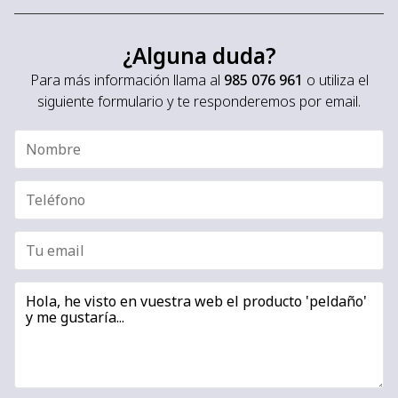
¿Alguna duda?
Para más información llama al
985 076 961
o utiliza el
siguiente formulario y te responderemos por email.