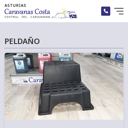
PELDAÑO