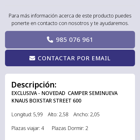
Para más información acerca de este producto puedes
ponerte en contacto con nosotros y te ayudaremos.
985 076 961
CONTACTAR POR EMAIL
Descripción:
EXCLUSIVA - NOVEDAD CAMPER SEMINUEVA
KNAUS BOXSTAR STREET 600
Longitud: 5,99 Alto: 2,58 Ancho: 2,05
Plazas viajar: 4 Plazas Dormir: 2