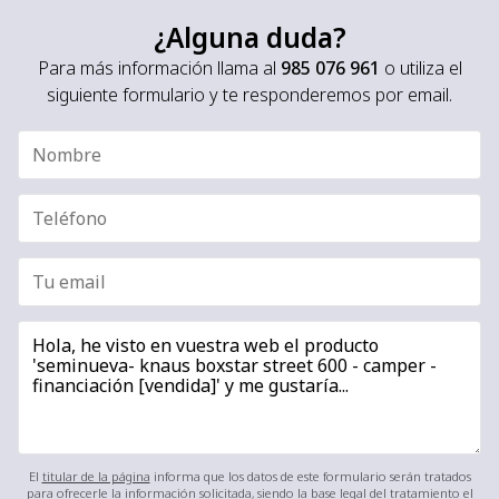
¿Alguna duda?
Para más información llama al
985 076 961
o utiliza el
siguiente formulario y te responderemos por email.
El
titular de la página
informa que los datos de este formulario serán tratados
para ofrecerle la información solicitada, siendo la base legal del tratamiento el