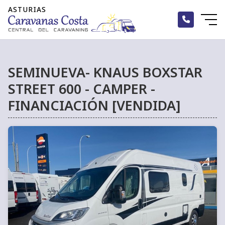
SEMINUEVA- KNAUS BOXSTAR
STREET 600 - CAMPER -
FINANCIACIÓN [VENDIDA]