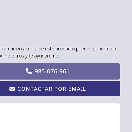
nformación acerca de este producto puedes ponerte en
on nosotros y te ayudaremos.
985 076 961
CONTACTAR POR EMAIL