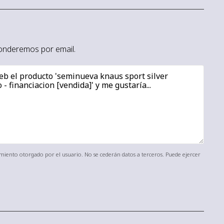
sponderemos por email.
timiento otorgado por el usuario. No se cederán datos a terceros. Puede ejercer