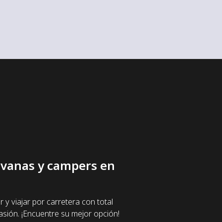
ravanas y campers en
 viajar por carretera con total
sión. ¡Encuentre su mejor opción!