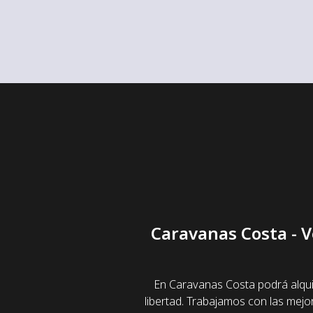
Caravanas Costa - V
En Caravanas Costa podrá alqui
libertad. Trabajamos con las mej