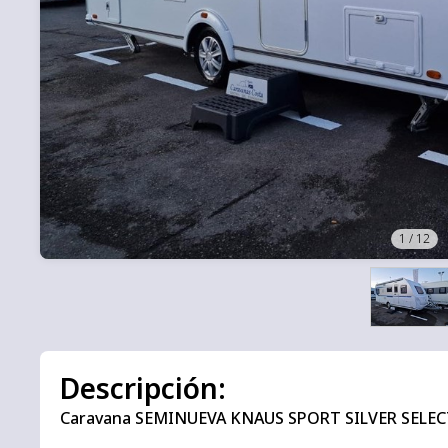
1
/
12
Descripción:
Caravana SEMINUEVA KNAUS SPORT SILVER SELECT