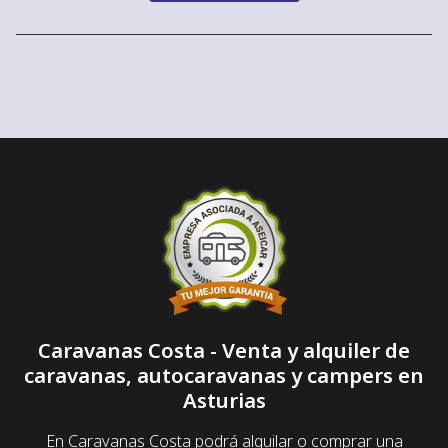
Caravanas Costa - Venta y alquiler de
caravanas, autocaravanas y campers en
Asturias
En Caravanas Costa podrá alquilar o comprar una