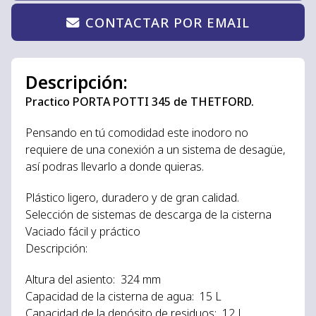
CONTACTAR POR EMAIL
Descripción:
Practico PORTA POTTI 345 de THETFORD.
Pensando en tú comodidad este inodoro no
requiere de una conexión a un sistema de desagüe,
así podras llevarlo a donde quieras.
Plástico ligero, duradero y de gran calidad.
Selección de sistemas de descarga de la cisterna
Vaciado fácil y práctico
Descripción:
Altura del asiento: 324 mm
Capacidad de la cisterna de agua: 15 L
Capacidad de la depósito de residuos: 12 L