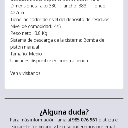
Dimensiones: alto 330 ancho 383 fondo
427mm
Tiene indicador de nivel del depósito de residuos
Nivel de comodidad: 4/5
Peso neto: 3.8 Kg
Sistema de descarga de la cisterna: Bomba de
pistón manual
Tamaño: Medio
Unidades disponible en nuestra tienda.
Ven y visitanos.
¿Alguna duda?
Para más información llama al
985 076 961
o utiliza el
siguiente formulario y te responderemos por email.