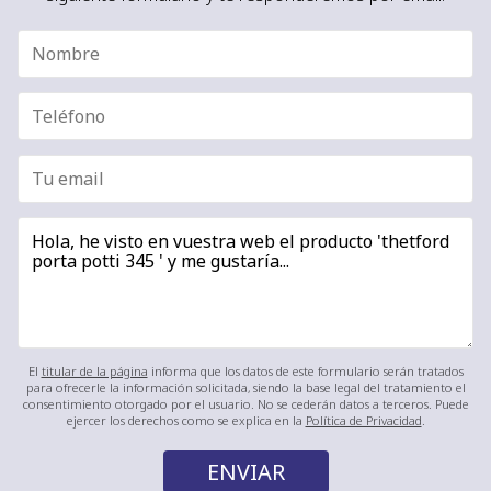
El
titular de la página
informa que los datos de este formulario serán tratados
para ofrecerle la información solicitada, siendo la base legal del tratamiento el
consentimiento otorgado por el usuario. No se cederán datos a terceros. Puede
ejercer los derechos como se explica en la
Política de Privacidad
.