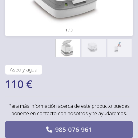
1
/
3
Aseo y agua
110 €
Para más información acerca de este producto puedes
ponerte en contacto con nosotros y te ayudaremos.
985 076 961