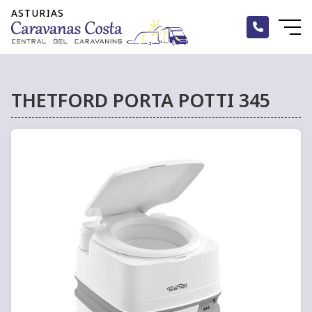
THETFORD PORTA POTTI 345