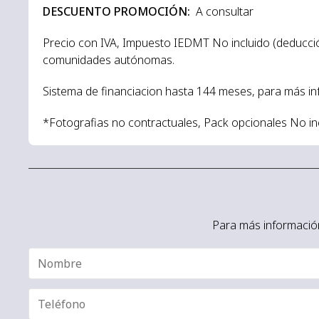
DESCUENTO PROMOCIÓN:
A consultar
Precio con IVA, Impuesto IEDMT No incluido (deducció
comunidades autónomas.
Sistema de financiacion hasta 144 meses, para más i
*Fotografias no contractuales, Pack opcionales No inc
Para más información