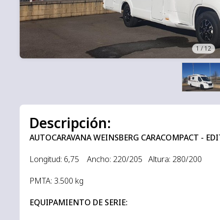
1
/
12
Descripción:
AUTOCARAVANA WEINSBERG CARACOMPACT - EDIT
Longitud: 6,75 Ancho: 220/205 Altura: 280/200
PMTA: 3.500 kg
EQUIPAMIENTO DE SERIE: