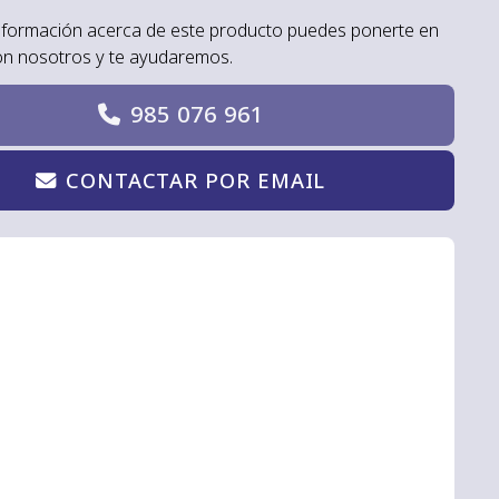
nformación acerca de este producto puedes ponerte en
on nosotros y te ayudaremos.
985 076 961
CONTACTAR POR EMAIL