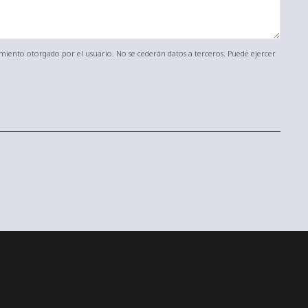
timiento otorgado por el usuario. No se cederán datos a terceros. Puede ejercer