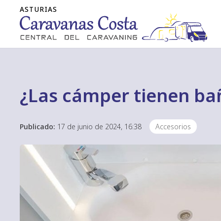
¿Las cámper tienen ba
Publicado:
17 de junio de 2024, 16:38
Accesorios