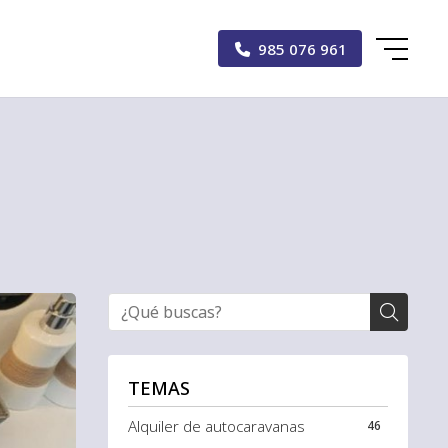
985 076 961
TEMAS
Alquiler de autocaravanas
46