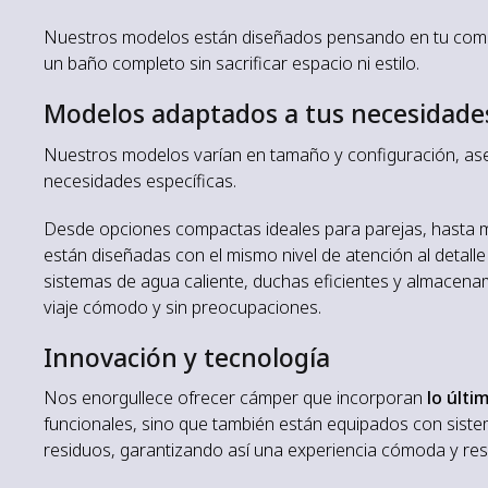
Nuestros modelos están diseñados pensando en tu comodi
un baño completo sin sacrificar espacio ni estilo.
Modelos adaptados a tus necesidade
Nuestros modelos varían en tamaño y configuración, a
necesidades específicas.
Desde opciones compactas ideales para parejas, hasta m
están diseñadas con el mismo nivel de atención al detalle
sistemas de agua caliente, duchas eficientes y almacena
viaje cómodo y sin preocupaciones.
Innovación y tecnología
Nos enorgullece ofrecer cámper que incorporan
lo últi
funcionales, sino que también están equipados con siste
residuos, garantizando así una experiencia cómoda y re