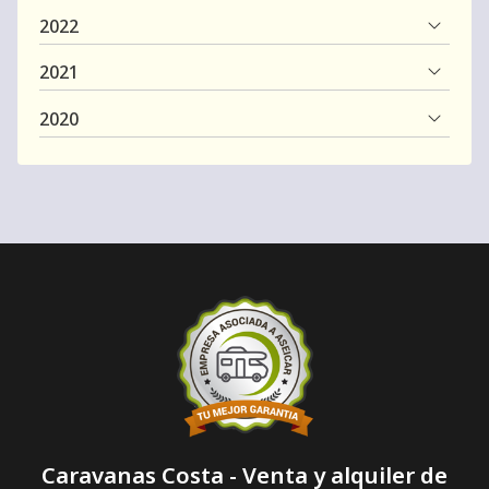
2022
2021
2020
Caravanas Costa - Venta y alquiler de