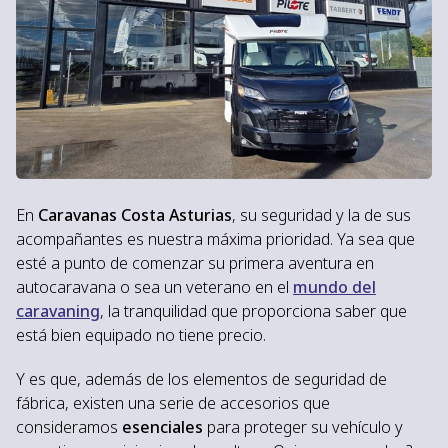
En
Caravanas Costa Asturias
, su seguridad y la de sus
acompañantes es nuestra máxima prioridad. Ya sea que
esté a punto de comenzar su primera aventura en
autocaravana o sea un veterano en el
mundo del
caravaning
, la tranquilidad que proporciona saber que
está bien equipado no tiene precio.
Y es que, además de los elementos de seguridad de
fábrica, existen una serie de accesorios que
consideramos
esenciales
para proteger su vehículo y