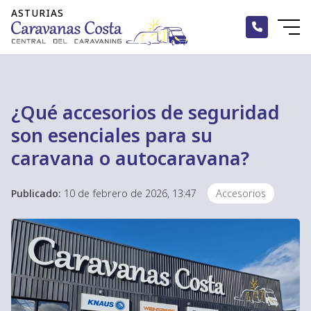
¿Qué accesorios de seguridad
son esenciales para su
caravana o autocaravana?
Publicado:
10 de febrero de 2026, 13:47
Accesorios