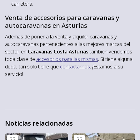
carretera.
Venta de accesorios para caravanas y
autocaravanas en Asturias
Además de poner a la venta y alquiler caravanas y
autocaravanas pertenecientes a las mejores marcas del
sector, en
Caravanas Costa Asturias
también vendemos
toda clase de
accesorios para las mismas
. Si tiene alguna
duda, tan solo tiene que
contactarnos
. ¡Estamos a su
servicio!
Noticias relacionadas
23
22