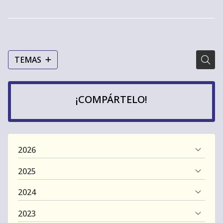
TEMAS
¡COMPÁRTELO!
2026
2025
2024
2023