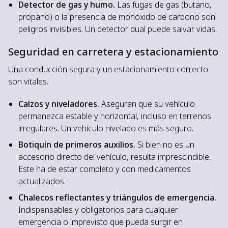
Detector de gas y humo.
Las fugas de gas (butano,
propano) o la presencia de monóxido de carbono son
peligros invisibles. Un detector dual puede salvar vidas.
Seguridad en carretera y estacionamiento
Una conducción segura y un estacionamiento correcto
son vitales.
Calzos y niveladores.
Aseguran que su vehículo
permanezca estable y horizontal, incluso en terrenos
irregulares. Un vehículo nivelado es más seguro.
Botiquín de primeros auxilios.
Si bien no es un
accesorio directo del vehículo, resulta imprescindible.
Este ha de estar completo y con medicamentos
actualizados.
Chalecos reflectantes y triángulos de emergencia.
Indispensables y obligatorios para cualquier
emergencia o imprevisto que pueda surgir en