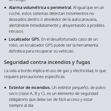
Alarma volumétrica o perimetral.
Al igual que en un
coche, estos sistemas detectan movimientos no
deseados dentro o alrededor de la autocaravana,
alertándole inmediatamente y ahuyentando a posibles
intrusos.
Localizador GPS.
En el desafortunado caso de un
robo, un localizador GPS puede ser la herramienta
definitiva para recuperar su vehículo.
Seguridad contra incendios y fugas
La vida a bordo implica el uso de gas y electricidad, lo que
requiere precauciones específicas.
Extintor de incendios.
Un extintor pequeño, de polvo
seco (clase A, B y C), es un elemento de seguridad
obligatorio que debe ser de fácil acceso y estar
siempre al día.